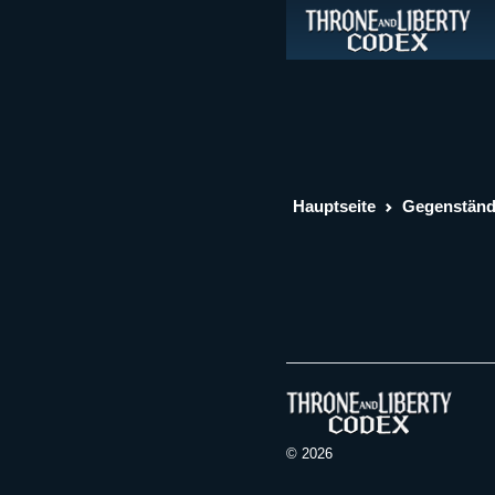
Hauptseite
Gegenstän
© 2026