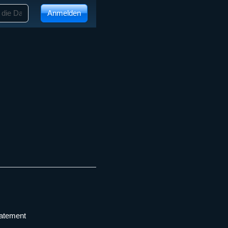
Anmelden
tatement