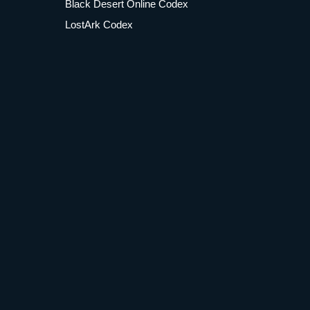
Black Desert Online Codex
LostArk Codex