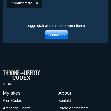
Kommentare (0)
Logge dich ein um zu kommentieren
Anmelden
© 2026
My sites
About
Aion Codex
Kontakt
Archeage Codex
Privacy Statement