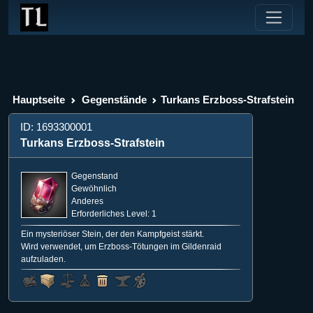
Hauptseite
Gegenstände
Turkans Erzboss-Strafstein
ID: 1693300001
Turkans Erzboss-Strafstein
Gegenstand
Gewöhnlich
Anderes
Erforderliches Level: 1
Ein mysteriöser Stein, der den Kampfgeist stärkt.
Wird verwendet, um Erzboss-Tötungen im Gildenraid
aufzuladen.