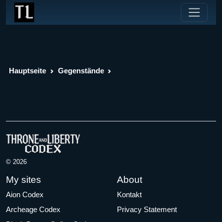
Hauptseite
Gegenstände
© 2026
My sites
About
Aion Codex
Kontakt
Archeage Codex
Privacy Statement