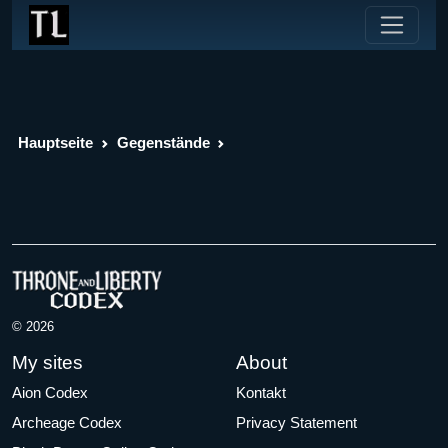
Hauptseite
Gegenstände
© 2026
My sites
About
Aion Codex
Kontakt
Archeage Codex
Privacy Statement