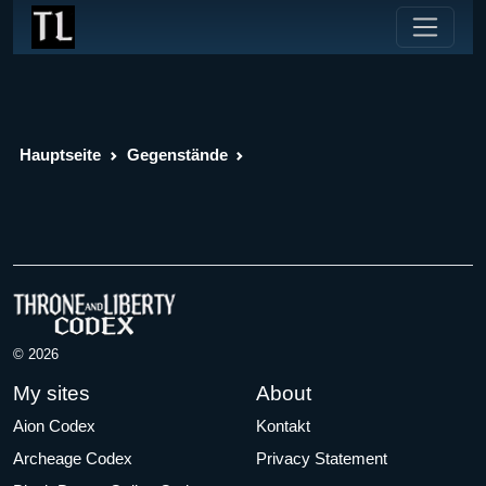
Hauptseite
Gegenstände
© 2026
My sites
About
Aion Codex
Kontakt
Archeage Codex
Privacy Statement