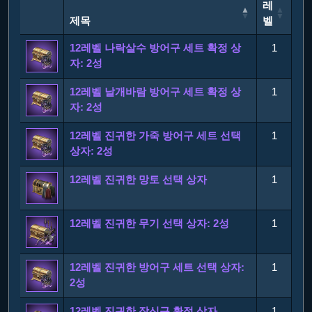
레
제목
벨
제목
레
12레벨 나락살수 방어구 세트 확정 상
1
벨
자: 2성
12레벨 날개바람 방어구 세트 확정 상
1
자: 2성
12레벨 진귀한 가죽 방어구 세트 선택
1
상자: 2성
12레벨 진귀한 망토 선택 상자
1
12레벨 진귀한 무기 선택 상자: 2성
1
12레벨 진귀한 방어구 세트 선택 상자:
1
2성
12레벨 진귀한 장신구 확정 상자
1