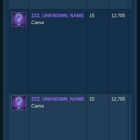
ZZZ_UNKNOWN_NAME
15
12,705
450
Cama
ZZZ_UNKNOWN_NAME
15
12,705
450
Cama