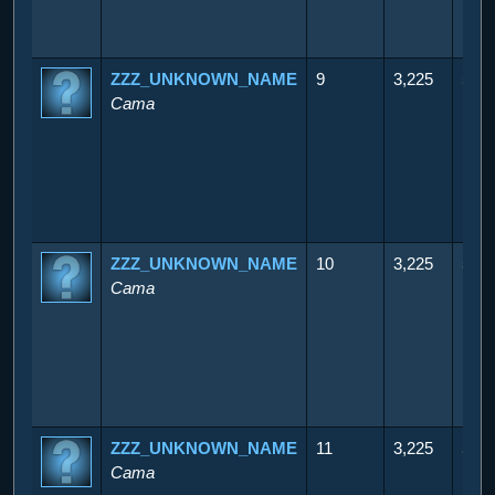
ZZZ_UNKNOWN_NAME
9
3,225
500
Cama
ZZZ_UNKNOWN_NAME
10
3,225
500
Cama
ZZZ_UNKNOWN_NAME
11
3,225
500
Cama