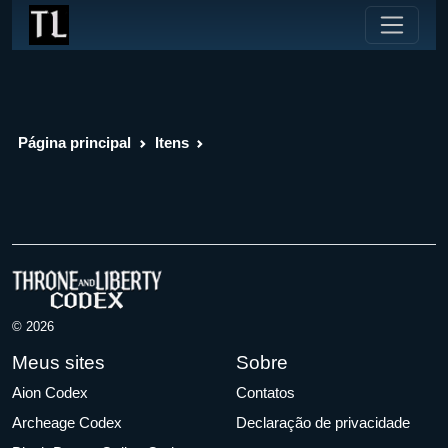
Página principal
Itens
© 2026
Meus sites
Sobre
Aion Codex
Contatos
Archeage Codex
Declaração de privacidade