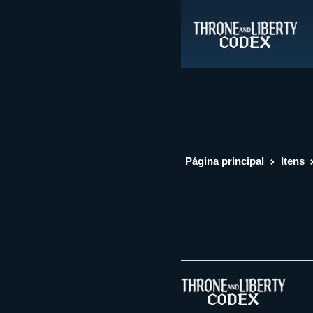
Página principal
Itens