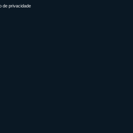
 de privacidade