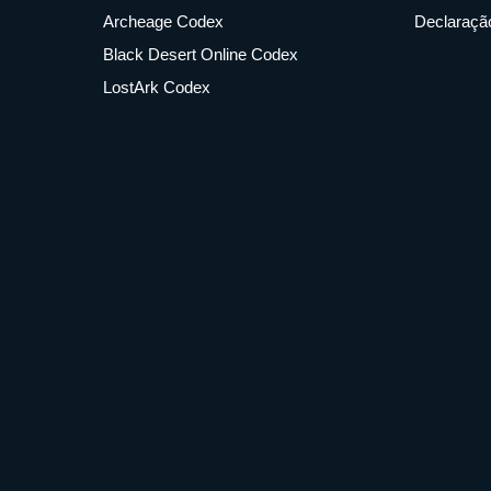
Archeage Codex
Declaração
Black Desert Online Codex
LostArk Codex