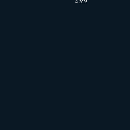
© 2026