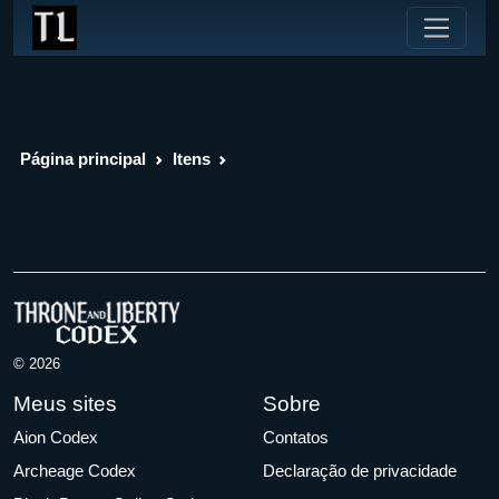
Página principal
Itens
© 2026
Meus sites
Sobre
Aion Codex
Contatos
Archeage Codex
Declaração de privacidade