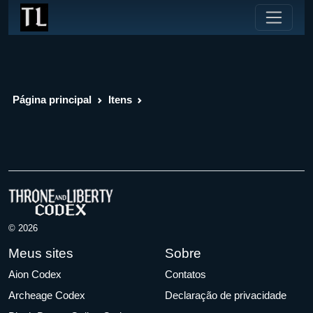
Página principal
Itens
© 2026
Meus sites
Sobre
Aion Codex
Contatos
Archeage Codex
Declaração de privacidade