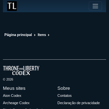
Página principal
Itens
© 2026
Meus sites
Sobre
Aion Codex
Contatos
Archeage Codex
Declaração de privacidade