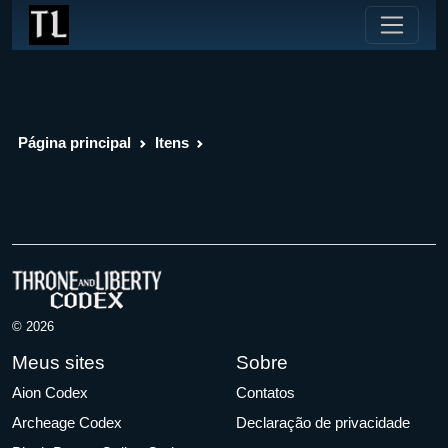
Página principal
Itens
© 2026
Meus sites
Sobre
Aion Codex
Contatos
Archeage Codex
Declaração de privacidade