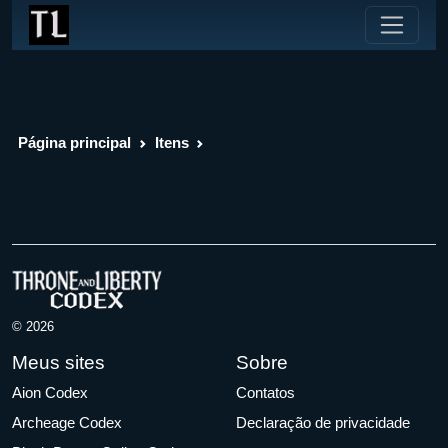
Página principal
Itens
© 2026
Meus sites
Sobre
Aion Codex
Contatos
Archeage Codex
Declaração de privacidade