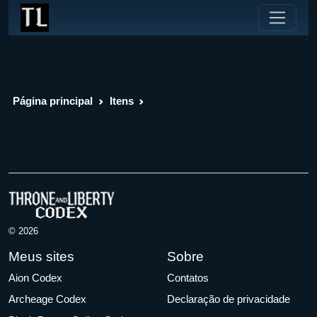
Página principal
Itens
© 2026
Meus sites
Sobre
Aion Codex
Contatos
Archeage Codex
Declaração de privacidade