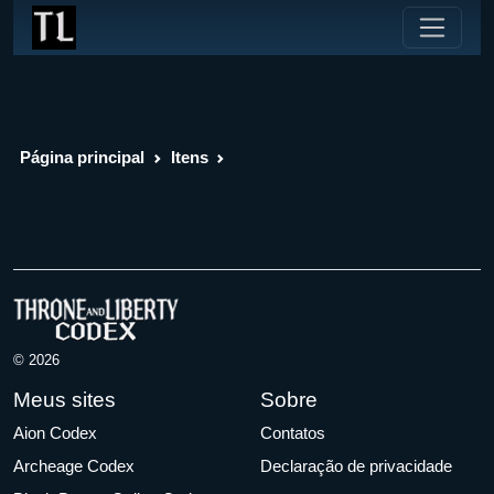
Página principal
Itens
© 2026
Meus sites
Sobre
Aion Codex
Contatos
Archeage Codex
Declaração de privacidade