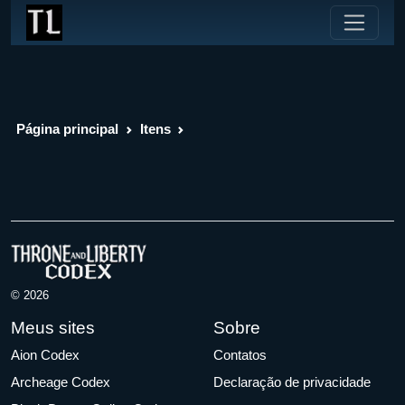
Página principal
Itens
© 2026
Meus sites
Sobre
Aion Codex
Contatos
Archeage Codex
Declaração de privacidade