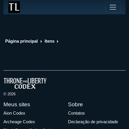
Página principal
Itens
© 2026
Meus sites
Sobre
Aion Codex
Contatos
Archeage Codex
Declaração de privacidade