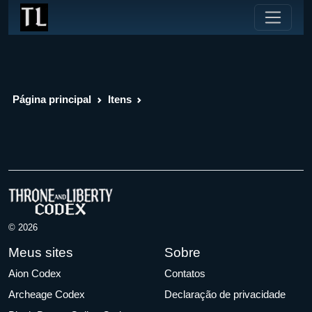
Página principal
Itens
© 2026
Meus sites
Sobre
Aion Codex
Contatos
Archeage Codex
Declaração de privacidade