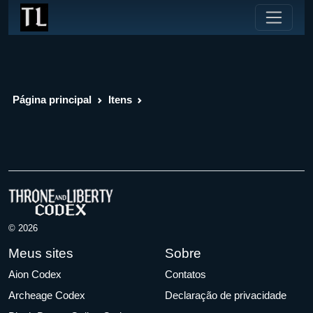
Página principal
Itens
© 2026
Meus sites
Sobre
Aion Codex
Contatos
Archeage Codex
Declaração de privacidade