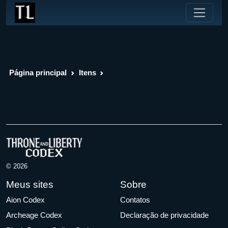
Página principal
Itens
© 2026
Meus sites
Sobre
Aion Codex
Contatos
Archeage Codex
Declaração de privacidade