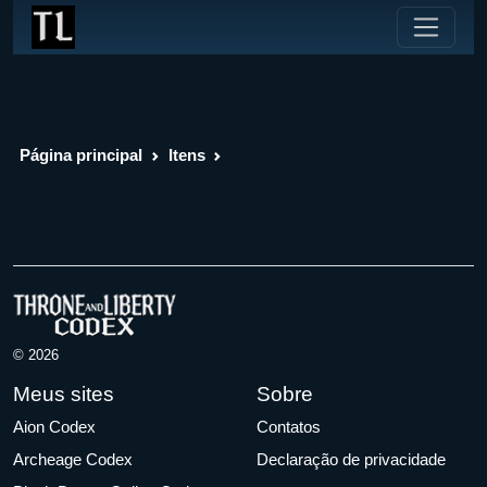
Página principal
Itens
© 2026
Meus sites
Sobre
Aion Codex
Contatos
Archeage Codex
Declaração de privacidade