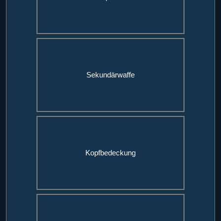
Sekundärwaffe
Kopfbedeckung