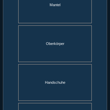
Mantel
Oberkörper
Handschuhe