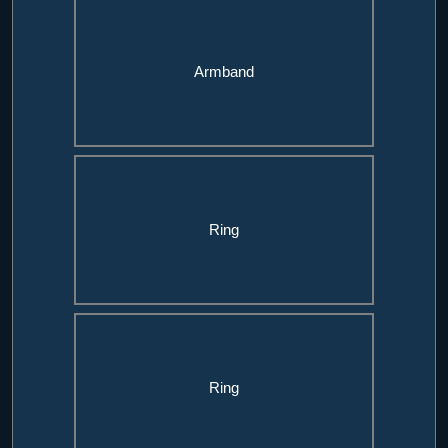
Armband
Ring
Ring