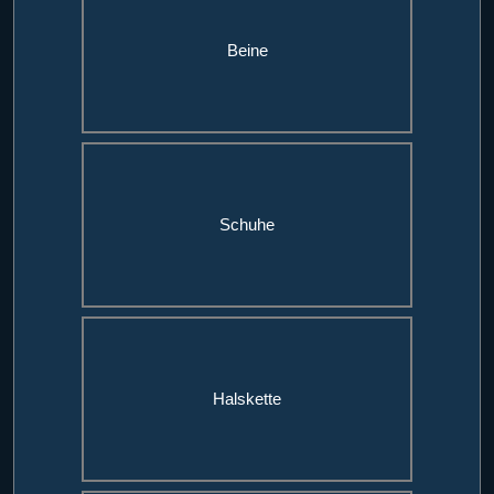
Beine
Schuhe
Halskette