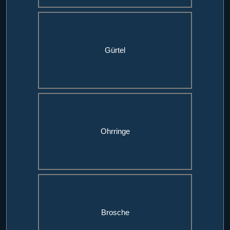
Gürtel
Ohrringe
Brosche