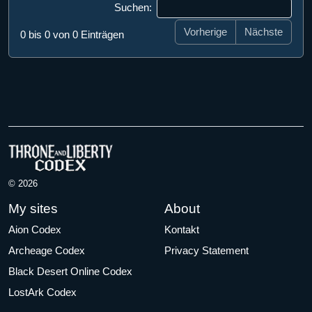
Suchen:
Vorherige
Nächste
0 bis 0 von 0 Einträgen
© 2026
My sites
About
Aion Codex
Kontakt
Archeage Codex
Privacy Statement
Black Desert Online Codex
LostArk Codex