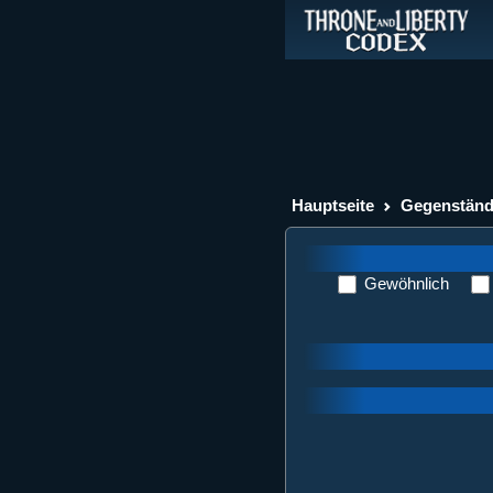
Hauptseite
Gegenstän
Gewöhnlich