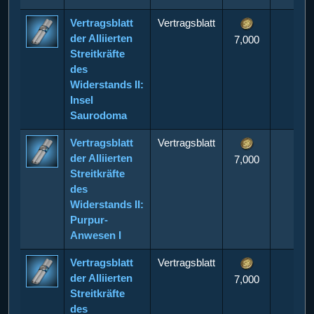
Vertragsblatt
Vertragsblatt
der Alliierten
7,000
Streitkräfte
des
Widerstands II:
Insel
Saurodoma
Vertragsblatt
Vertragsblatt
der Alliierten
7,000
Streitkräfte
des
Widerstands II:
Purpur-
Anwesen I
Vertragsblatt
Vertragsblatt
der Alliierten
7,000
Streitkräfte
des