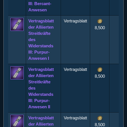
III: Bercant-
Anwesen
Vertragsblatt
Vertragsblatt
der Alliierten
8,500
Streitkräfte
des
Widerstands
III: Purpur-
Anwesen I
Vertragsblatt
Vertragsblatt
der Alliierten
8,500
Streitkräfte
des
Widerstands
III: Purpur-
Anwesen II
Vertragsblatt
Vertragsblatt
der Alliierten
8,500