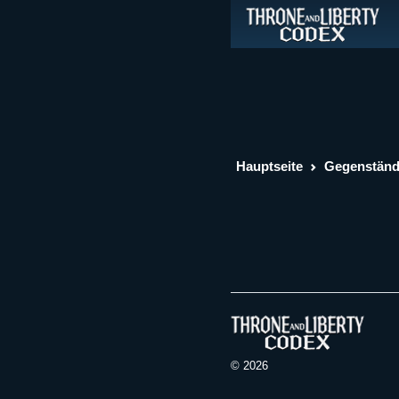
Hauptseite
Gegenstän
© 2026