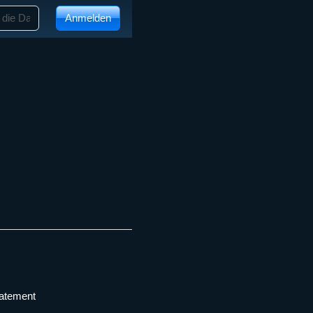
Anmelden
tatement