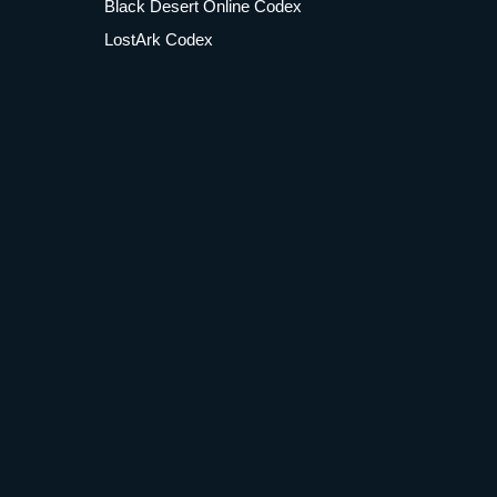
Black Desert Online Codex
LostArk Codex