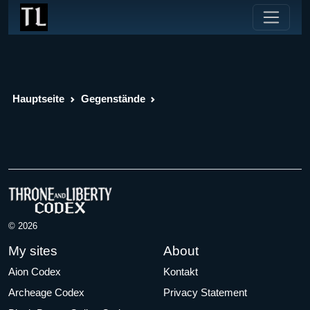
Hauptseite
Gegenstände
© 2026
My sites
About
Aion Codex
Kontakt
Archeage Codex
Privacy Statement