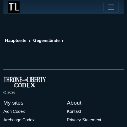
Hauptseite
Gegenstände
© 2026
My sites
About
Aion Codex
Kontakt
Archeage Codex
Privacy Statement