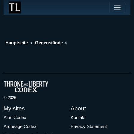
Hauptseite
Gegenstände
© 2026
My sites
About
Aion Codex
Kontakt
Archeage Codex
Privacy Statement