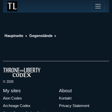
Hauptseite
Gegenstände
© 2026
My sites
About
Aion Codex
Kontakt
Archeage Codex
Privacy Statement