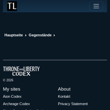
Hauptseite
Gegenstände
© 2026
My sites
About
Aion Codex
Kontakt
Archeage Codex
Privacy Statement