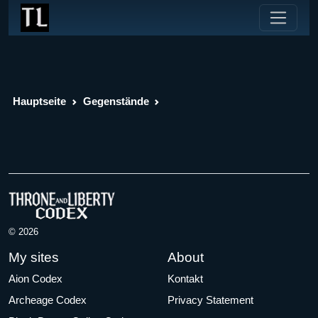
Hauptseite
Gegenstände
© 2026
My sites
About
Aion Codex
Kontakt
Archeage Codex
Privacy Statement