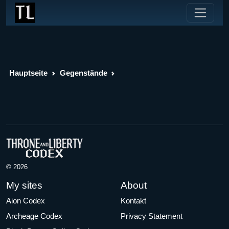
Hauptseite
Gegenstände
© 2026
My sites
About
Aion Codex
Kontakt
Archeage Codex
Privacy Statement