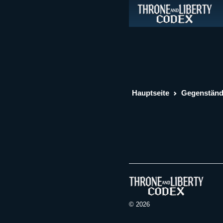
Hauptseite
Gegenstän
© 2026