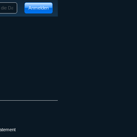
Anmelden
tatement