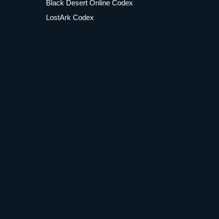
Black Desert Online Codex
LostArk Codex