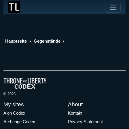
Hauptseite
Gegenstände
© 2026
My sites
About
Aion Codex
Kontakt
Archeage Codex
Privacy Statement