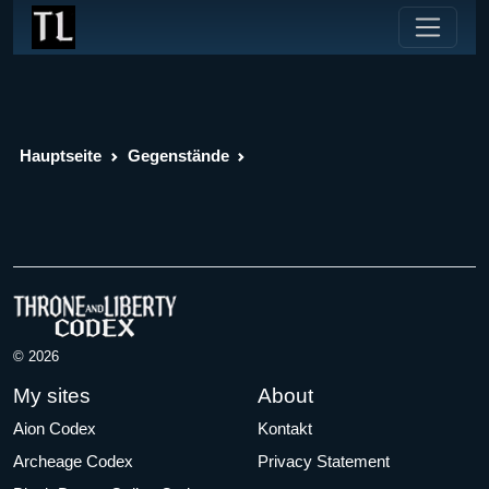
Hauptseite
Gegenstände
© 2026
My sites
About
Aion Codex
Kontakt
Archeage Codex
Privacy Statement