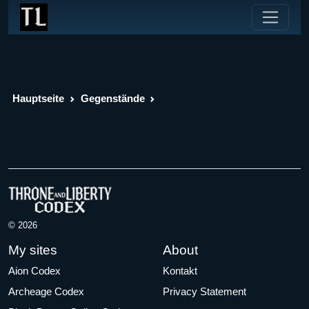
Hauptseite
Gegenstände
© 2026
My sites
About
Aion Codex
Kontakt
Archeage Codex
Privacy Statement