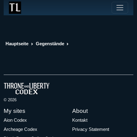
Hauptseite
Gegenstände
© 2026
My sites
About
Aion Codex
Kontakt
Archeage Codex
Privacy Statement