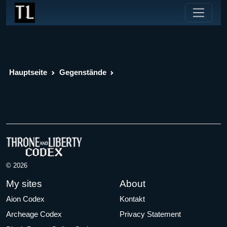
Hauptseite
Gegenstände
© 2026
My sites
About
Aion Codex
Kontakt
Archeage Codex
Privacy Statement