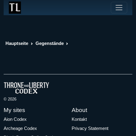
Hauptseite
Gegenstände
© 2026
My sites
About
Aion Codex
Kontakt
Archeage Codex
Privacy Statement