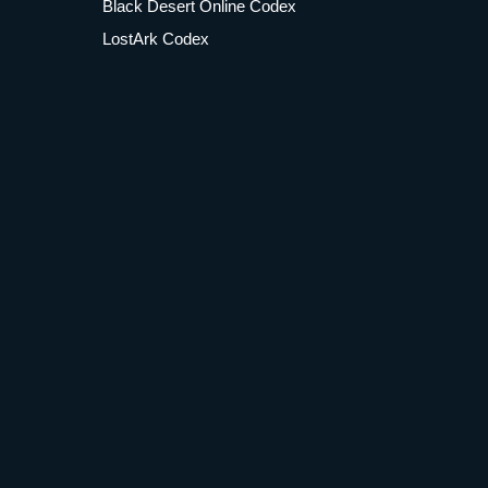
Black Desert Online Codex
LostArk Codex