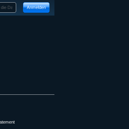
Anmelden
tatement