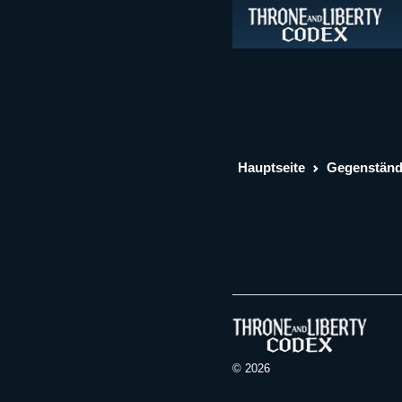
Hauptseite
Gegenstän
© 2026