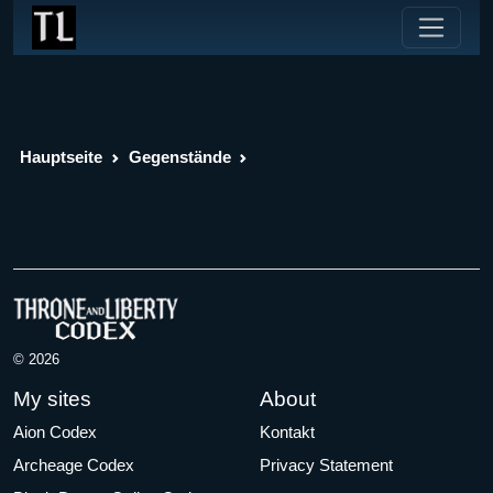
Hauptseite
Gegenstände
© 2026
My sites
About
Aion Codex
Kontakt
Archeage Codex
Privacy Statement