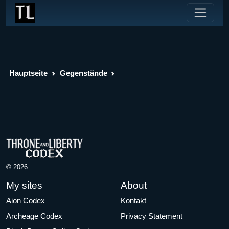
Hauptseite
Gegenstände
© 2026
My sites
About
Aion Codex
Kontakt
Archeage Codex
Privacy Statement