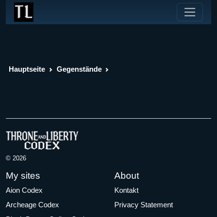
Hauptseite
Gegenstände
© 2026
My sites
About
Aion Codex
Kontakt
Archeage Codex
Privacy Statement