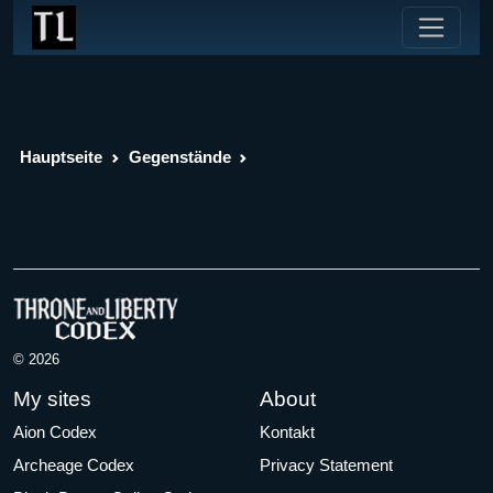
Hauptseite
Gegenstände
© 2026
My sites
About
Aion Codex
Kontakt
Archeage Codex
Privacy Statement