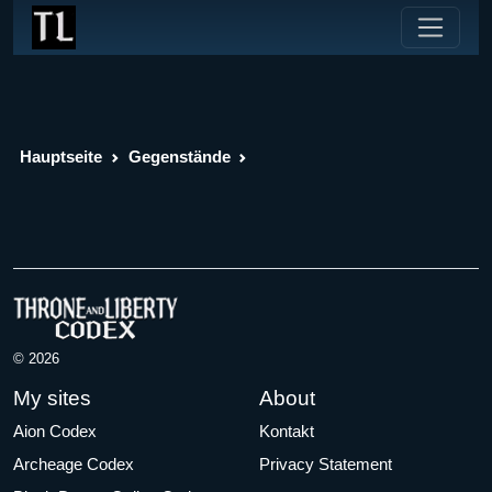
Hauptseite
Gegenstände
© 2026
My sites
About
Aion Codex
Kontakt
Archeage Codex
Privacy Statement