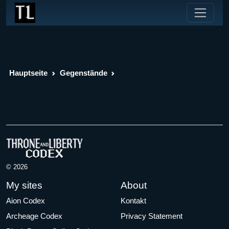
Hauptseite
Gegenstände
© 2026
My sites
About
Aion Codex
Kontakt
Archeage Codex
Privacy Statement