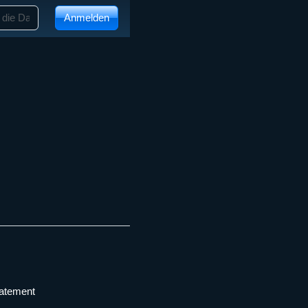
Anmelden
tatement