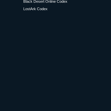
Black Desert Online Codex
LostArk Codex