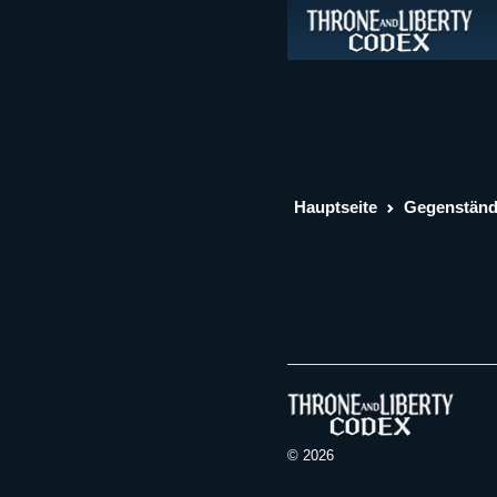
Hauptseite
Gegenstän
© 2026