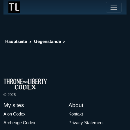
Hauptseite
Gegenstände
© 2026
My sites
About
Aion Codex
Kontakt
Archeage Codex
Privacy Statement